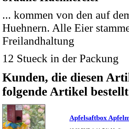
... kommen von den auf de
Huehnern. Alle Eier stamm
Freilandhaltung
12 Stueck in der Packung
Kunden, die diesen Arti
folgende Artikel bestellt
Apfelsaftbox Apfelm