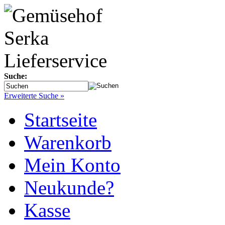
Suche:
Erweiterte Suche »
Startseite
Warenkorb
Mein Konto
Neukunde?
Kasse