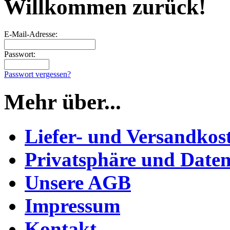
Willkommen zurück!
E-Mail-Adresse:
Passwort:
Passwort vergessen?
Mehr über...
Liefer- und Versandkos
Privatsphäre und Daten
Unsere AGB
Impressum
Kontakt