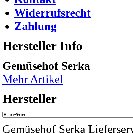
Widerrufsrecht
Zahlung
Hersteller Info
Gemüsehof Serka
Mehr Artikel
Hersteller
Gemüsehof Serka Lieferser