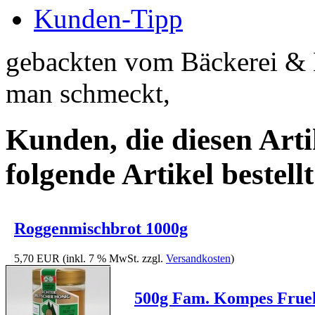
Kunden-Tipp
gebackten vom Bäckerei & 
man schmeckt,
Kunden, die diesen Arti
folgende Artikel bestellt
Roggenmischbrot 1000g
5,70 EUR
(inkl. 7 % MwSt. zzgl.
Versandkosten
)
500g Fam. Kompes Fruehl