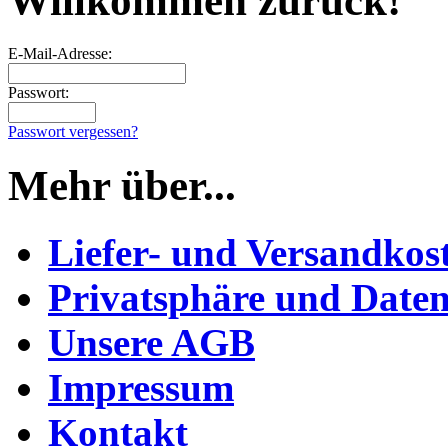
Willkommen zurück!
E-Mail-Adresse:
Passwort:
Passwort vergessen?
Mehr über...
Liefer- und Versandkos
Privatsphäre und Daten
Unsere AGB
Impressum
Kontakt