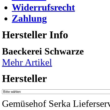
Widerrufsrecht
Zahlung
Hersteller Info
Baeckerei Schwarze
Mehr Artikel
Hersteller
Gemüsehof Serka Lieferser