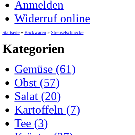
Anmelden
Widerruf online
Startseite
»
Backwaren
»
Streuselschnecke
Kategorien
Gemüse (61)
Obst (57)
Salat (20)
Kartoffeln (7)
Tee (3)