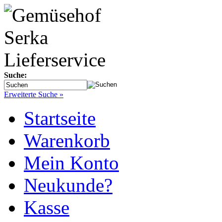
Suche:
Erweiterte Suche »
Startseite
Warenkorb
Mein Konto
Neukunde?
Kasse