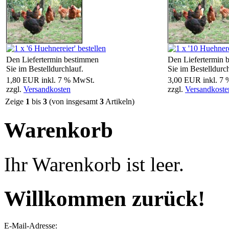
Den Liefertermin bestimmen
Den Liefertermin 
Sie im Bestelldurchlauf.
Sie im Bestelldurch
1,80 EUR inkl. 7 % MwSt.
3,00 EUR inkl. 7
zzgl.
Versandkosten
zzgl.
Versandkoste
Zeige
1
bis
3
(von insgesamt
3
Artikeln)
Warenkorb
Ihr Warenkorb ist leer.
Willkommen zurück!
E-Mail-Adresse: