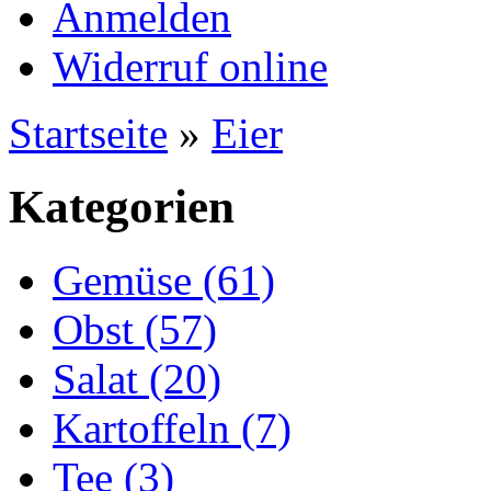
Anmelden
Widerruf online
Startseite
»
Eier
Kategorien
Gemüse (61)
Obst (57)
Salat (20)
Kartoffeln (7)
Tee (3)