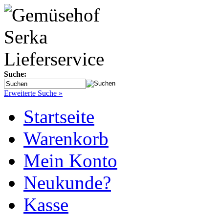
Suche:
Erweiterte Suche »
Startseite
Warenkorb
Mein Konto
Neukunde?
Kasse