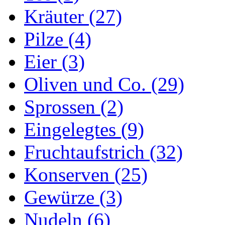
Kräuter (27)
Pilze (4)
Eier (3)
Oliven und Co. (29)
Sprossen (2)
Eingelegtes (9)
Fruchtaufstrich (32)
Konserven (25)
Gewürze (3)
Nudeln (6)