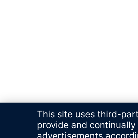
This site uses third-par
provide and continually
advertisements accordin