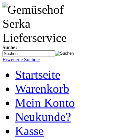
Suche:
Erweiterte Suche »
Startseite
Warenkorb
Mein Konto
Neukunde?
Kasse