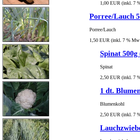
1,00 EUR
(inkl. 7
Porree/Lauch 5
Porree/Lauch
1,50 EUR
(inkl. 7 % Mw
Spinat 500g
Spinat
2,50 EUR
(inkl. 7
1 dt. Blumen
Blumenkohl
2,50 EUR
(inkl. 7
Lauchzwieb