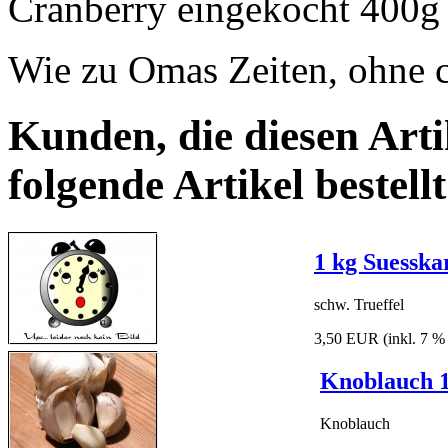
Cranberry eingekocht 400g
Wie zu Omas Zeiten, ohne c
Kunden, die diesen Arti
folgende Artikel bestellt
1 kg Suesska
schw. Trueffel
3,50 EUR
(inkl. 7 
Knoblauch 
Knoblauch