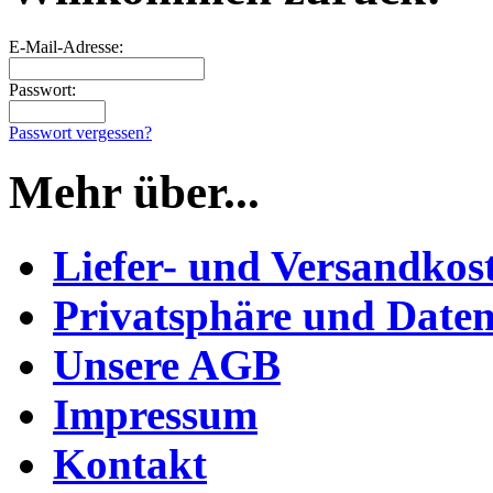
E-Mail-Adresse:
Passwort:
Passwort vergessen?
Mehr über...
Liefer- und Versandkos
Privatsphäre und Daten
Unsere AGB
Impressum
Kontakt