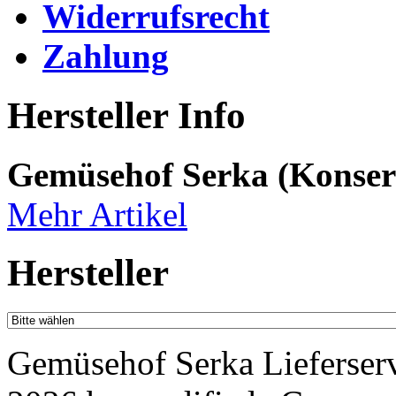
Widerrufsrecht
Zahlung
Hersteller Info
Gemüsehof Serka (Konser
Mehr Artikel
Hersteller
Gemüsehof Serka Lieferser