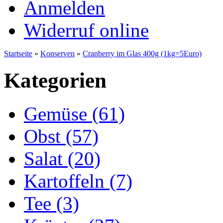
Anmelden
Widerruf online
Startseite
»
Konserven
»
Cranberry im Glas 400g (1kg=5Euro)
Kategorien
Gemüse (61)
Obst (57)
Salat (20)
Kartoffeln (7)
Tee (3)