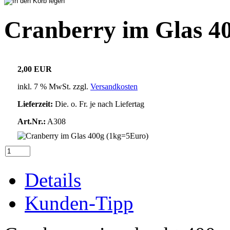
Cranberry im Glas 4
2,00 EUR
inkl. 7 % MwSt. zzgl.
Versandkosten
Lieferzeit:
Die. o. Fr. je nach Liefertag
Art.Nr.:
A308
Details
Kunden-Tipp