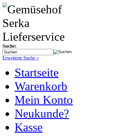
Suche:
Erweiterte Suche »
Startseite
Warenkorb
Mein Konto
Neukunde?
Kasse