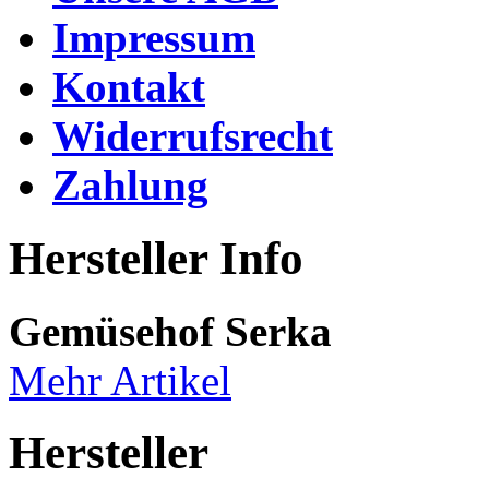
Impressum
Kontakt
Widerrufsrecht
Zahlung
Hersteller Info
Gemüsehof Serka
Mehr Artikel
Hersteller