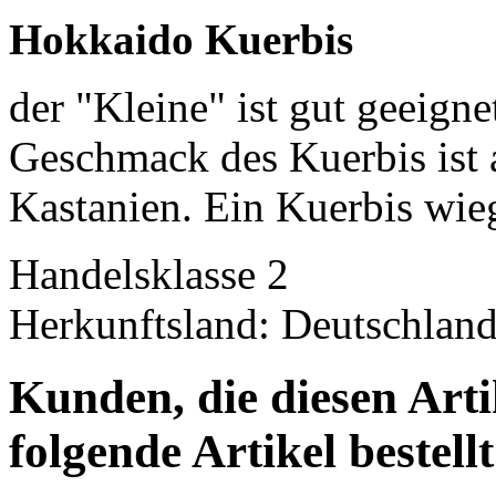
Hokkaido Kuerbis
der "Kleine" ist gut geeign
Geschmack des Kuerbis ist 
Kastanien. Ein Kuerbis wieg
Handelsklasse 2
Herkunftsland: Deutschlan
Kunden, die diesen Arti
folgende Artikel bestellt