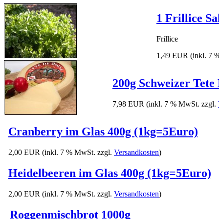
1 Frillice Sa
Frillice
1,49 EUR
(inkl. 7
200g Schweizer Tete
7,98 EUR
(inkl. 7 % MwSt. zzgl.
Cranberry im Glas 400g (1kg=5Euro)
2,00 EUR
(inkl. 7 % MwSt. zzgl.
Versandkosten
)
Heidelbeeren im Glas 400g (1kg=5Euro)
2,00 EUR
(inkl. 7 % MwSt. zzgl.
Versandkosten
)
Roggenmischbrot 1000g