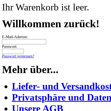
Ihr Warenkorb ist leer.
Willkommen zurück!
E-Mail-Adresse:
Passwort:
Passwort vergessen?
Mehr über...
Liefer- und Versandkos
Privatsphäre und Daten
Unsere AGB