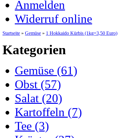
Anmelden
Widerruf online
Startseite
»
Gemüse
»
1 Hokkaido Kürbis (1kg=3,50 Euro)
Kategorien
Gemüse (61)
Obst (57)
Salat (20)
Kartoffeln (7)
Tee (3)