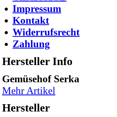
Impressum
Kontakt
Widerrufsrecht
Zahlung
Hersteller Info
Gemüsehof Serka
Mehr Artikel
Hersteller