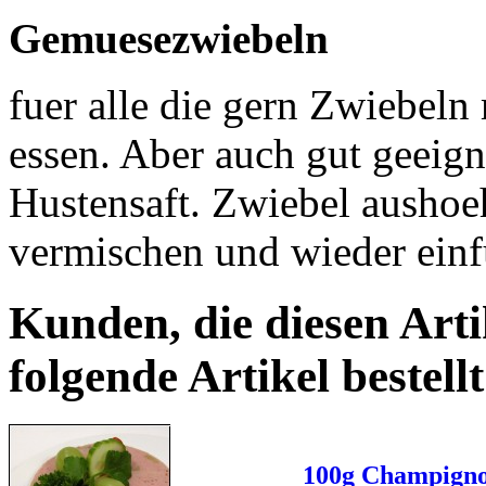
Gemuesezwiebeln
fuer alle die gern Zwiebel
essen. Aber auch gut geeign
Hustensaft. Zwiebel aushoeh
vermischen und wieder einf
Kunden, die diesen Arti
folgende Artikel bestellt
100g Champignon