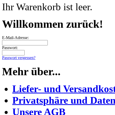
Ihr Warenkorb ist leer.
Willkommen zurück!
E-Mail-Adresse:
Passwort:
Passwort vergessen?
Mehr über...
Liefer- und Versandkos
Privatsphäre und Daten
Unsere AGB