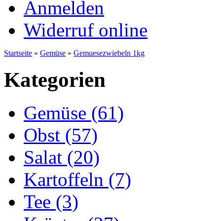
Anmelden
Widerruf online
Startseite
»
Gemüse
»
Gemuesezwiebeln 1kg
Kategorien
Gemüse (61)
Obst (57)
Salat (20)
Kartoffeln (7)
Tee (3)