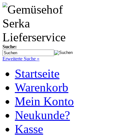
Suche:
Erweiterte Suche »
Startseite
Warenkorb
Mein Konto
Neukunde?
Kasse