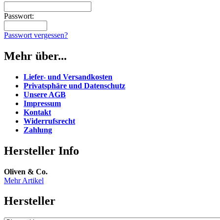
Passwort:
Passwort vergessen?
Mehr über...
Liefer- und Versandkosten
Privatsphäre und Datenschutz
Unsere AGB
Impressum
Kontakt
Widerrufsrecht
Zahlung
Hersteller Info
Oliven & Co.
Mehr Artikel
Hersteller