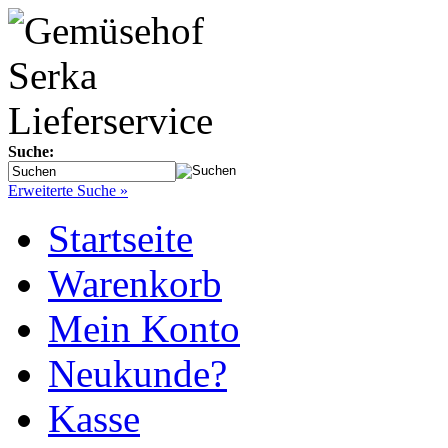
Suche:
Erweiterte Suche »
Startseite
Warenkorb
Mein Konto
Neukunde?
Kasse