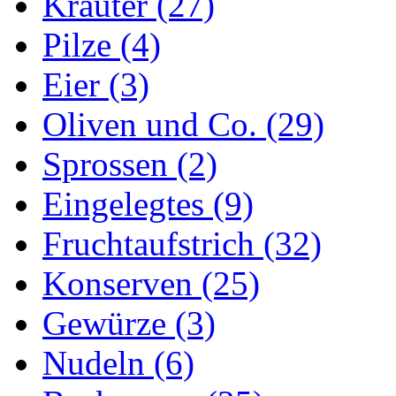
Kräuter (27)
Pilze (4)
Eier (3)
Oliven und Co. (29)
Sprossen (2)
Eingelegtes (9)
Fruchtaufstrich (32)
Konserven (25)
Gewürze (3)
Nudeln (6)