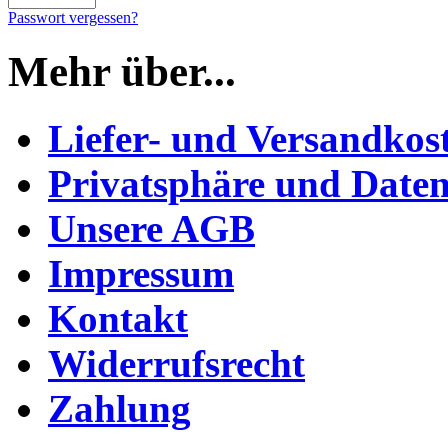
Passwort vergessen?
Mehr über...
Liefer- und Versandkos
Privatsphäre und Daten
Unsere AGB
Impressum
Kontakt
Widerrufsrecht
Zahlung