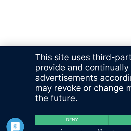
This site uses third-par
provide and continually
advertisements accordin
may revoke or change my
the future.
DENY