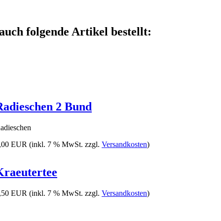
auch folgende Artikel bestellt:
Radieschen 2 Bund
adieschen
,00 EUR
(inkl. 7 % MwSt. zzgl.
Versandkosten
)
Kraeutertee
,50 EUR
(inkl. 7 % MwSt. zzgl.
Versandkosten
)