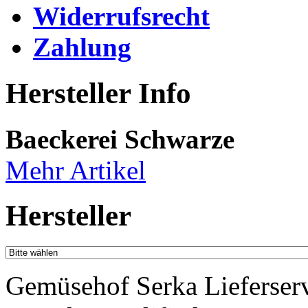
Widerrufsrecht
Zahlung
Hersteller Info
Baeckerei Schwarze
Mehr Artikel
Hersteller
Gemüsehof Serka Lieferser