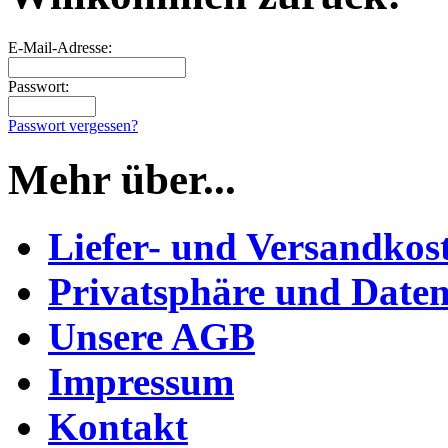
E-Mail-Adresse:
Passwort:
Passwort vergessen?
Mehr über...
Liefer- und Versandkos
Privatsphäre und Daten
Unsere AGB
Impressum
Kontakt