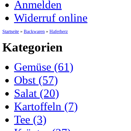
Anmelden
Widerruf online
Startseite
»
Backwaren
»
Haferherz
Kategorien
Gemüse (61)
Obst (57)
Salat (20)
Kartoffeln (7)
Tee (3)