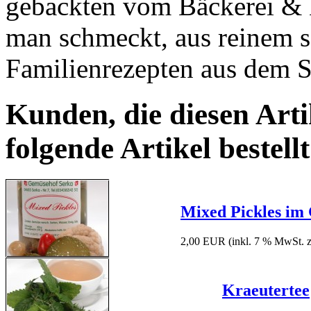
gebackten vom Bäckerei & 
man schmeckt, aus reinem s
Familienrezepten aus dem S
Kunden, die diesen Arti
folgende Artikel bestellt
Mixed Pickles im
2,00 EUR
(inkl. 7 % MwSt. 
Kraeutertee