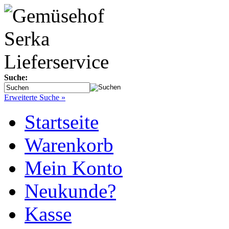
Suche:
Erweiterte Suche »
Startseite
Warenkorb
Mein Konto
Neukunde?
Kasse