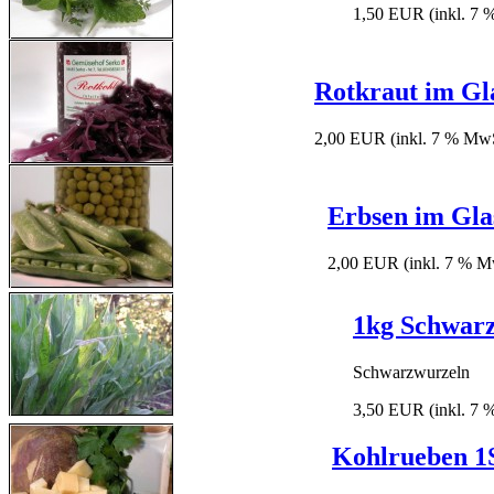
1,50 EUR
(inkl. 7
Rotkraut im Gl
2,00 EUR
(inkl. 7 % MwS
Erbsen im Gla
2,00 EUR
(inkl. 7 % M
1kg Schwar
Schwarzwurzeln
3,50 EUR
(inkl. 7
Kohlrueben 1