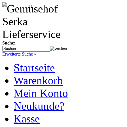
Suche:
Erweiterte Suche »
Startseite
Warenkorb
Mein Konto
Neukunde?
Kasse