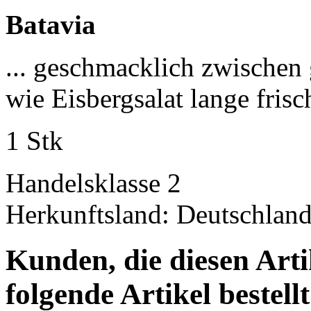
Batavia
... geschmacklich zwischen 
wie Eisbergsalat lange fris
1 Stk
Handelsklasse 2
Herkunftsland: Deutschlan
Kunden, die diesen Arti
folgende Artikel bestellt