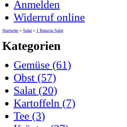
Anmelden
Widerruf online
Startseite
»
Salat
»
1 Batavia Salat
Kategorien
Gemüse (61)
Obst (57)
Salat (20)
Kartoffeln (7)
Tee (3)