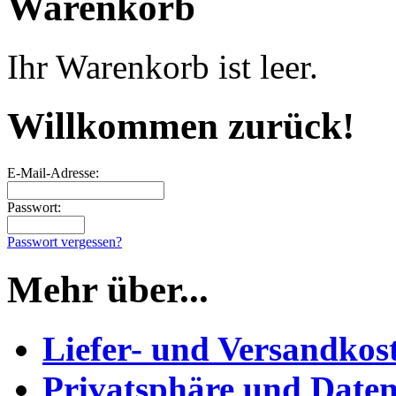
Warenkorb
Ihr Warenkorb ist leer.
Willkommen zurück!
E-Mail-Adresse:
Passwort:
Passwort vergessen?
Mehr über...
Liefer- und Versandkos
Privatsphäre und Daten