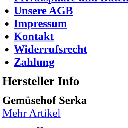
Unsere AGB
Impressum
Kontakt
Widerrufsrecht
Zahlung
Hersteller Info
Gemüsehof Serka
Mehr Artikel