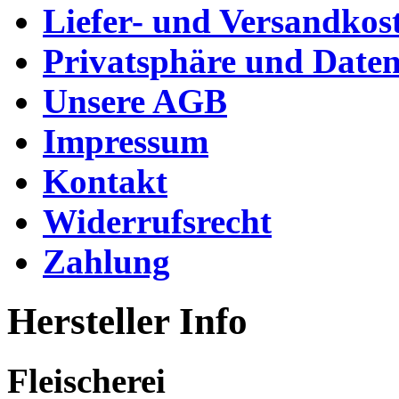
Liefer- und Versandkos
Privatsphäre und Daten
Unsere AGB
Impressum
Kontakt
Widerrufsrecht
Zahlung
Hersteller Info
Fleischerei