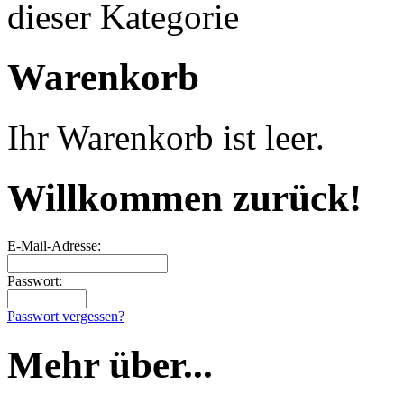
dieser Kategorie
Warenkorb
Ihr Warenkorb ist leer.
Willkommen zurück!
E-Mail-Adresse:
Passwort:
Passwort vergessen?
Mehr über...