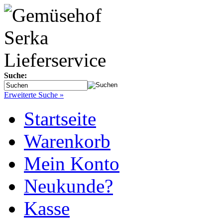
Suche:
Erweiterte Suche »
Startseite
Warenkorb
Mein Konto
Neukunde?
Kasse