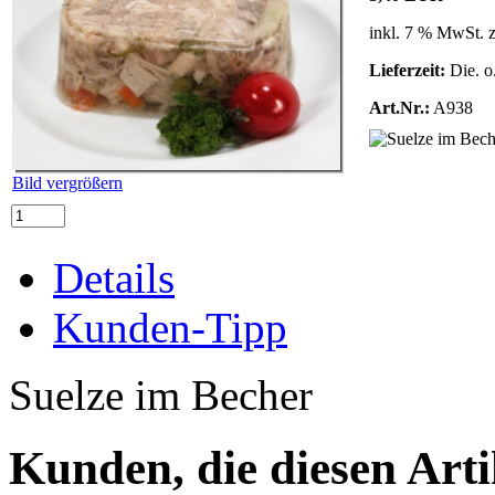
inkl. 7 % MwSt. 
Lieferzeit:
Die. o.
Art.Nr.:
A938
Bild vergrößern
Details
Kunden-Tipp
Suelze im Becher
Kunden, die diesen Arti