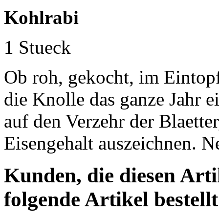
Kohlrabi
1 Stueck
Ob roh, gekocht, im Eintopf
die Knolle das ganze Jahr ei
auf den Verzehr der Blaette
Eisengehalt auszeichnen. N
Kunden, die diesen Arti
folgende Artikel bestellt