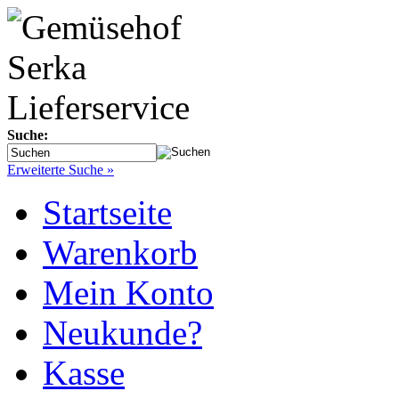
Suche:
Erweiterte Suche »
Startseite
Warenkorb
Mein Konto
Neukunde?
Kasse