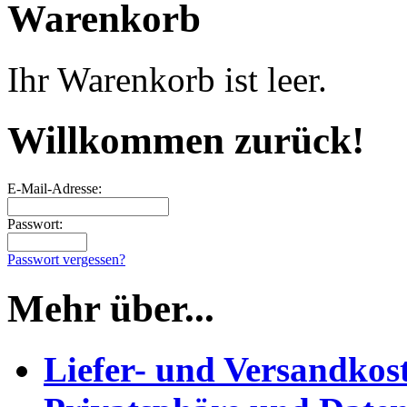
Warenkorb
Ihr Warenkorb ist leer.
Willkommen zurück!
E-Mail-Adresse:
Passwort:
Passwort vergessen?
Mehr über...
Liefer- und Versandkos