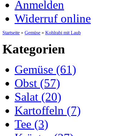
Anmelden
Widerruf online
Startseite
»
Gemüse
»
Kohlrabi mit Laub
Kategorien
Gemüse (61)
Obst (57)
Salat (20)
Kartoffeln (7)
Tee (3)