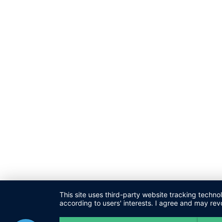
This site uses third-party website tracking techno
according to users' interests. I agree and may rev