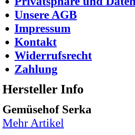
Privatsphäre und Daten
Unsere AGB
Impressum
Kontakt
Widerrufsrecht
Zahlung
Hersteller Info
Gemüsehof Serka
Mehr Artikel