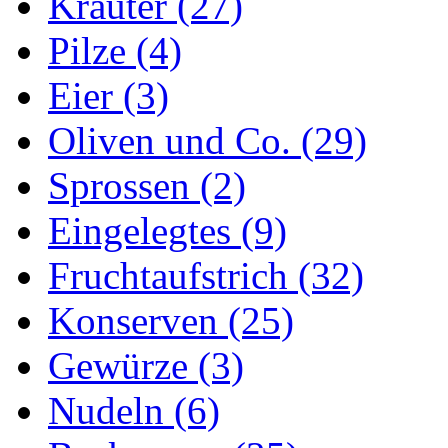
Kräuter (27)
Pilze (4)
Eier (3)
Oliven und Co. (29)
Sprossen (2)
Eingelegtes (9)
Fruchtaufstrich (32)
Konserven (25)
Gewürze (3)
Nudeln (6)