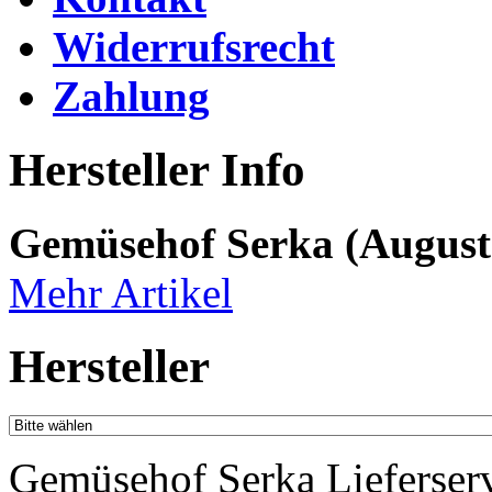
Widerrufsrecht
Zahlung
Hersteller Info
Gemüsehof Serka (August
Mehr Artikel
Hersteller
Gemüsehof Serka Lieferser