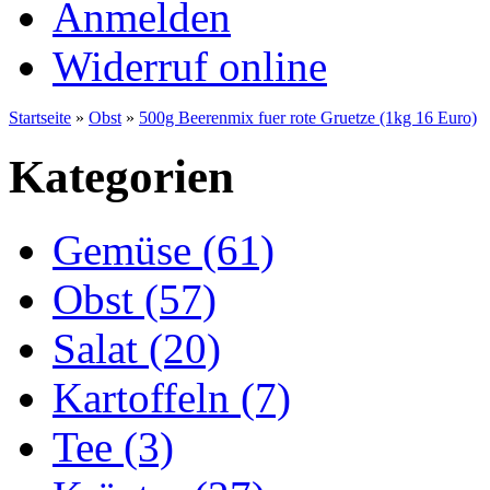
Anmelden
Widerruf online
Startseite
»
Obst
»
500g Beerenmix fuer rote Gruetze (1kg 16 Euro)
Kategorien
Gemüse (61)
Obst (57)
Salat (20)
Kartoffeln (7)
Tee (3)