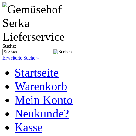
Suche:
Erweiterte Suche »
Startseite
Warenkorb
Mein Konto
Neukunde?
Kasse