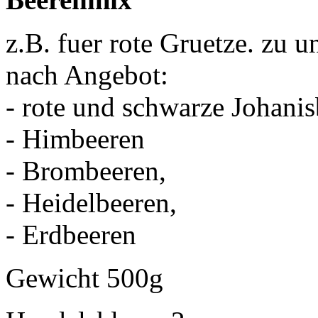
z.B. fuer rote Gruetze. zu 
nach Angebot:
- rote und schwarze Johani
- Himbeeren
- Brombeeren,
- Heidelbeeren,
- Erdbeeren
Gewicht 500g