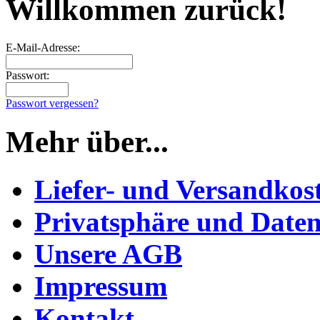
Willkommen zurück!
E-Mail-Adresse:
Passwort:
Passwort vergessen?
Mehr über...
Liefer- und Versandkos
Privatsphäre und Daten
Unsere AGB
Impressum
Kontakt