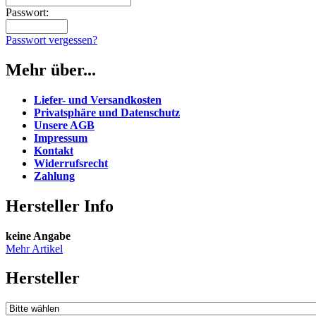
Passwort:
Passwort vergessen?
Mehr über...
Liefer- und Versandkosten
Privatsphäre und Datenschutz
Unsere AGB
Impressum
Kontakt
Widerrufsrecht
Zahlung
Hersteller Info
keine Angabe
Mehr Artikel
Hersteller