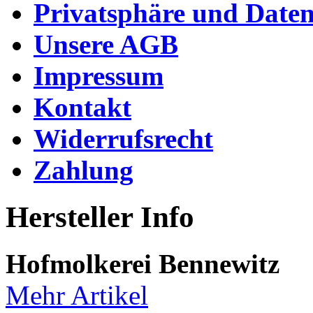
Privatsphäre und Daten
Unsere AGB
Impressum
Kontakt
Widerrufsrecht
Zahlung
Hersteller Info
Hofmolkerei Bennewitz
Mehr Artikel