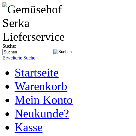
Suche:
Erweiterte Suche »
Startseite
Warenkorb
Mein Konto
Neukunde?
Kasse