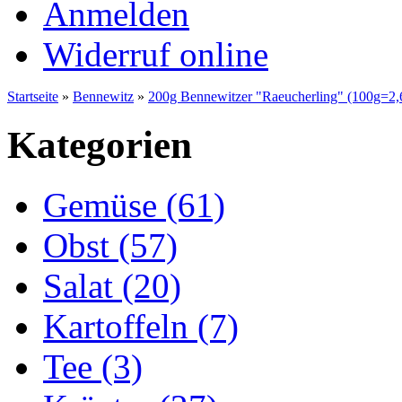
Anmelden
Widerruf online
Startseite
»
Bennewitz
»
200g Bennewitzer "Raeucherling" (100g=2,
Kategorien
Gemüse (61)
Obst (57)
Salat (20)
Kartoffeln (7)
Tee (3)