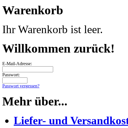
Warenkorb
Ihr Warenkorb ist leer.
Willkommen zurück!
E-Mail-Adresse:
Passwort:
Passwort vergessen?
Mehr über...
Liefer- und Versandkos