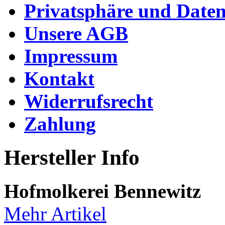
Privatsphäre und Daten
Unsere AGB
Impressum
Kontakt
Widerrufsrecht
Zahlung
Hersteller Info
Hofmolkerei Bennewitz
Mehr Artikel