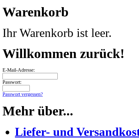
Warenkorb
Ihr Warenkorb ist leer.
Willkommen zurück!
E-Mail-Adresse:
Passwort:
Passwort vergessen?
Mehr über...
Liefer- und Versandkos