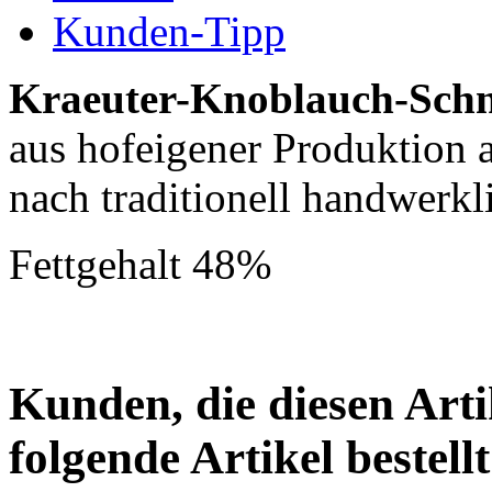
Kunden-Tipp
Kraeuter-Knoblauch-Schn
aus hofeigener Produktion 
nach traditionell handwerk
Fettgehalt 48%
Kunden, die diesen Arti
folgende Artikel bestellt