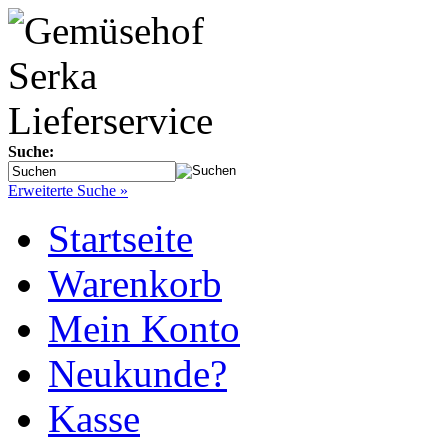
Suche:
Erweiterte Suche »
Startseite
Warenkorb
Mein Konto
Neukunde?
Kasse