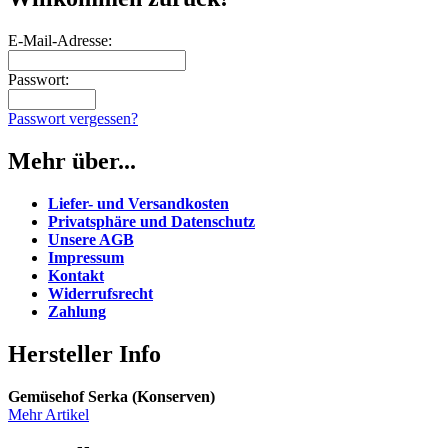
E-Mail-Adresse:
Passwort:
Passwort vergessen?
Mehr über...
Liefer- und Versandkosten
Privatsphäre und Datenschutz
Unsere AGB
Impressum
Kontakt
Widerrufsrecht
Zahlung
Hersteller Info
Gemüsehof Serka (Konserven)
Mehr Artikel