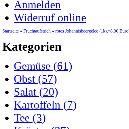
Anmelden
Widerruf online
Startseite
»
Fruchtaufstrich
»
rotes Johannisbeergelee (1kg=8,00 Euro
Kategorien
Gemüse (61)
Obst (57)
Salat (20)
Kartoffeln (7)
Tee (3)