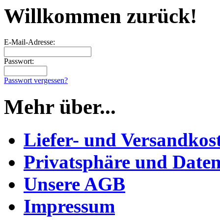
Willkommen zurück!
E-Mail-Adresse:
Passwort:
Passwort vergessen?
Mehr über...
Liefer- und Versandkos
Privatsphäre und Daten
Unsere AGB
Impressum