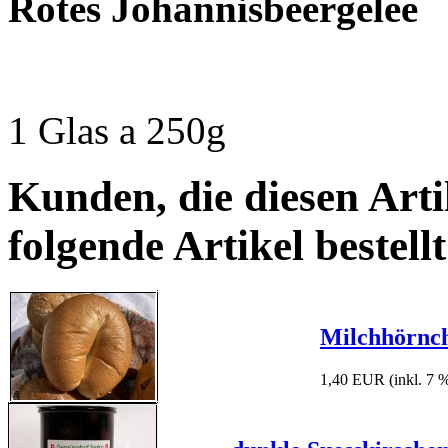
Rotes Johannisbeergelee
1 Glas a 250g
Kunden, die diesen Arti
folgende Artikel bestellt
Milchhörnc
1,40 EUR
(inkl. 7