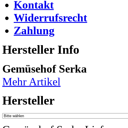
Kontakt
Widerrufsrecht
Zahlung
Hersteller Info
Gemüsehof Serka
Mehr Artikel
Hersteller