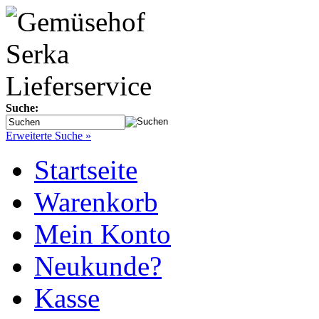
Suche:
Erweiterte Suche »
Startseite
Warenkorb
Mein Konto
Neukunde?
Kasse