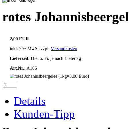
rotes Johannisbeerge
2,00 EUR
inkl. 7 % MwSt. zzgl.
Versandkosten
Lieferzeit:
Die. o. Fr. je nach Liefertag
Art.Nr.:
A186
Details
Kunden-Tipp