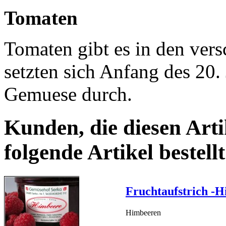
Tomaten
Tomaten gibt es in den ver
setzten sich Anfang des 20.
Gemuese durch.
Kunden, die diesen Arti
folgende Artikel bestellt
Fruchtaufstrich -H
Himbeeren