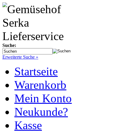
Suche:
Erweiterte Suche »
Startseite
Warenkorb
Mein Konto
Neukunde?
Kasse