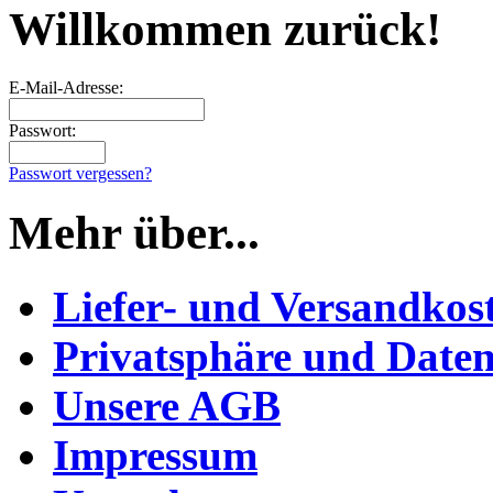
Willkommen zurück!
E-Mail-Adresse:
Passwort:
Passwort vergessen?
Mehr über...
Liefer- und Versandkos
Privatsphäre und Daten
Unsere AGB
Impressum