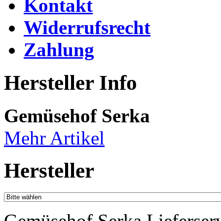
Kontakt
Widerrufsrecht
Zahlung
Hersteller Info
Gemüsehof Serka
Mehr Artikel
Hersteller
Gemüsehof Serka Lieferser