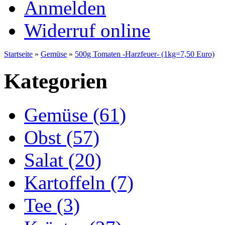
Anmelden
Widerruf online
Startseite
»
Gemüse
»
500g Tomaten -Harzfeuer- (1kg=7,50 Euro)
Kategorien
Gemüse (61)
Obst (57)
Salat (20)
Kartoffeln (7)
Tee (3)